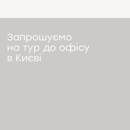
Запрошуємо
на тур до офісу
в Києві