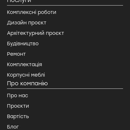
Послуги
Комплексні роботи
Дизайн проєкт
Архітектурний проєкт
Будівництво
Ремонт
Комплектація
Корпусні меблі
Про компанію
Про нас
Проєкти
Вартість
Блог