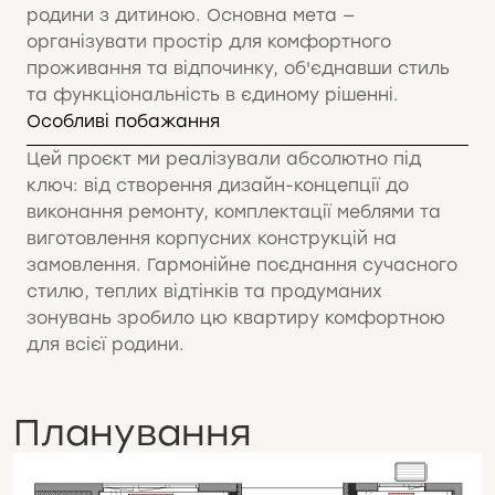
родини з дитиною. Основна мета —
організувати простір для комфортного
проживання та відпочинку, об'єднавши стиль
та функціональність в єдиному рішенні.
Особливі побажання
Цей проєкт ми реалізували абсолютно під
ключ: від створення дизайн-концепції до
виконання ремонту, комплектації меблями та
виготовлення корпусних конструкцій на
замовлення. Гармонійне поєднання сучасного
стилю, теплих відтінків та продуманих
зонувань зробило цю квартиру комфортною
для всієї родини.
Планування