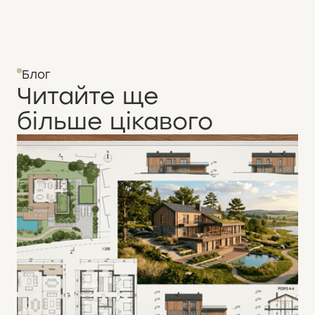
Блог
Читайте ще
більше цікавого