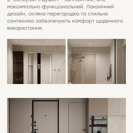
максимально функціональний. Лаконічний
дизайн, скляна перегородка та стильна
сантехніка забезпечують комфорт щоденного
використання.