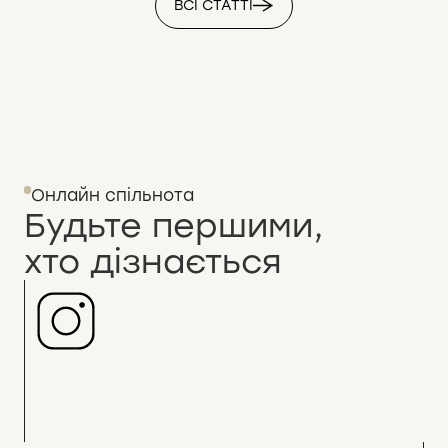
ВСІ СТАТТІ
Онлайн спільнота
Будьте першими,
хто дізнається