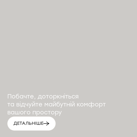
Побачте, доторкніться
та відчуйте майбутній комфорт
вашого простору
ДЕТАЛЬНІШЕ