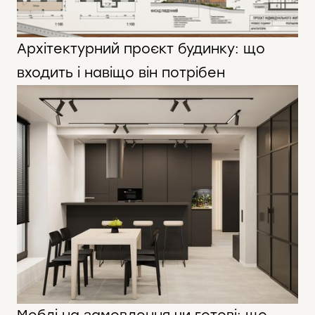
Архітектурний проєкт будинку: що
входить і навіщо він потрібен