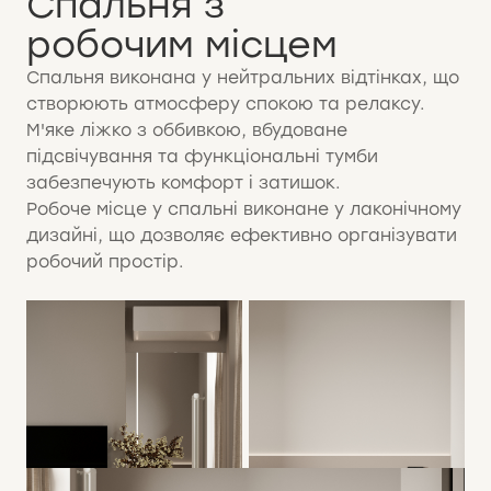
Спальня з
робочим місцем
Спальня виконана у нейтральних відтінках, що
створюють атмосферу спокою та релаксу.
М'яке ліжко з оббивкою, вбудоване
підсвічування та функціональні тумби
забезпечують комфорт і затишок.
Робоче місце у спальні виконане у лаконічному
дизайні, що дозволяє ефективно організувати
робочий простір.