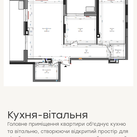
Кухня-вітальня
Головне приміщення квартири об'єднує кухню
та вітальню, створюючи відкритий простір для