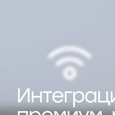
Интеграц