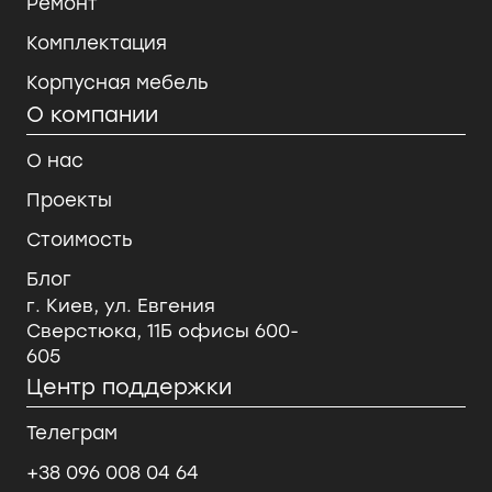
Ремонт
Комплектация
Корпусная мебель
О компании
О нас
Проекты
Стоимость
Блог
г. Киев, ул. Евгения
Сверстюка, 11Б офисы 600-
605
Центр поддержки
Телеграм
+38 096 008 04 64