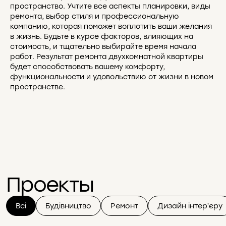
пространство. Учтите все аспекты планировки, виды
ремонта, выбор стиля и профессиональную
компанию, которая поможет воплотить ваши желания
в жизнь. Будьте в курсе факторов, влияющих на
стоимость, и тщательно выбирайте время начала
работ. Результат ремонта двухкомнатной квартиры
будет способствовать вашему комфорту,
функциональности и удовольствию от жизни в новом
пространстве.
Проекты
Всі
Будівництво
Ремонт
Дизайн інтерʼєру