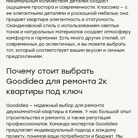
минимальным количеством деталей создаст
ощущение простора и современности. Классика — с
ее элегантными деталями и роскошной мебелью она
придает квартире элегантность и статусность.
Скандинавский стиль с использованием светлых
тонов и натуральных материалов создает атмосферу
комфорта и гармонии. Есть много других стилей, от
современных до эклектичных, и вы можете выбрать
тот, который соответствует вашим вкусам и личным
предпочтениям.
Почему стоит выбрать
Goodidea для ремонта 2к
квартиры под ключ
Goodidea — надежный выбор для ремонта
двухкомнатной квартиры в Киеве. У нас большой опыт
строительства и ремонта, а также репутация
профессионалов. Команда экспертов Goodidea
предлагает индивидуальный подход к каждому
проекту, понимая ваши потребности и бюджет. Мы