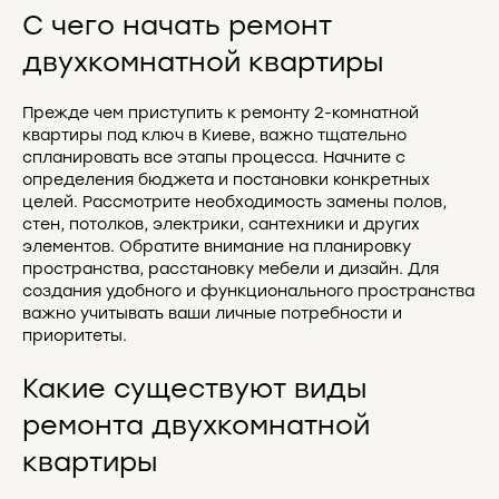
С чего начать ремонт
двухкомнатной квартиры
Прежде чем приступить к ремонту 2-комнатной
квартиры под ключ в Киеве, важно тщательно
спланировать все этапы процесса. Начните с
определения бюджета и постановки конкретных
целей. Рассмотрите необходимость замены полов,
стен, потолков, электрики, сантехники и других
элементов. Обратите внимание на планировку
пространства, расстановку мебели и дизайн. Для
создания удобного и функционального пространства
важно учитывать ваши личные потребности и
приоритеты.
Какие существуют виды
ремонта двухкомнатной
квартиры