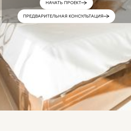
НАЧАТЬ ПРОЕКТ
ПРЕДВАРИТЕЛЬНАЯ КОНСУЛЬТАЦИЯ