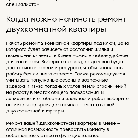
специалистом.
Когда можно начинать ремонт
двухкомнатной квартиры
Начать ремонт 2 комнатной квартиры под ключ, цена
которого будет зависеть от состояния жилья и
пожеланий клиента, в Киеве можно в любое удобное
для вас время. Выберите период, когда у вас будет
достаточно времени и ресурсов, чтобы выполнить
работу без лишнего стресса. Также рекомендуется
учитывать популярные сезоны и возможные
задержки из-за погодных условий или ограничений
на работу в местах общего пользования. В
зависимости от объема и сложности работ выберите
оптимальное время для начала ремонта вашей
двухкомнатной квартиры.
Ремонт вашей двухкомнатной квартиры в Киеве —
отличная возможность превратить комнату в
собственное уютное и функциональное