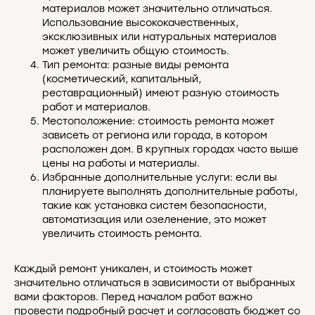
материалов может значительно отличаться.
Использование высококачественных,
эксклюзивных или натуральных материалов
может увеличить общую стоимость.
Тип ремонта: разные виды ремонта
(косметический, капитальный,
реставрационный) имеют разную стоимость
работ и материалов.
Местоположение: стоимость ремонта может
зависеть от региона или города, в котором
расположен дом. В крупных городах часто выше
цены на работы и материалы.
Избранные дополнительные услуги: если вы
планируете выполнять дополнительные работы,
такие как установка систем безопасности,
автоматизация или озеленение, это может
увеличить стоимость ремонта.
Каждый ремонт уникален, и стоимость может
значительно отличаться в зависимости от выбранных
вами факторов. Перед началом работ важно
провести подробный расчет и согласовать бюджет со