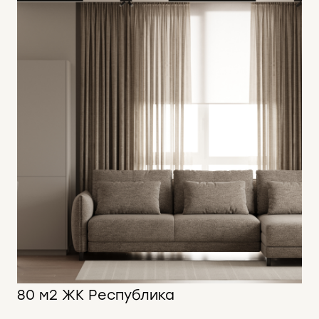
80 м2 ЖК Республика