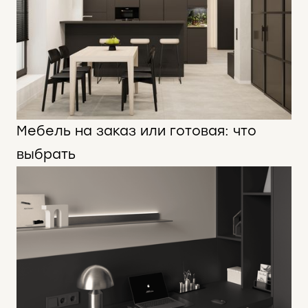
Мебель на заказ или готовая: что
выбрать