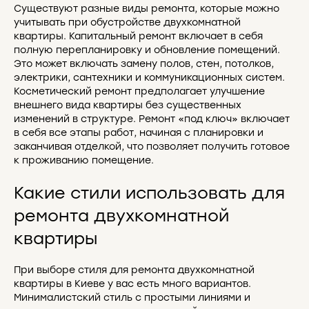
Существуют разные виды ремонта, которые можно
учитывать при обустройстве двухкомнатной
квартиры. Капитальный ремонт включает в себя
полную перепланировку и обновление помещений.
Это может включать замену полов, стен, потолков,
электрики, сантехники и коммуникационных систем.
Косметический ремонт предполагает улучшение
внешнего вида квартиры без существенных
изменений в структуре. Ремонт «под ключ» включает
в себя все этапы работ, начиная с планировки и
заканчивая отделкой, что позволяет получить готовое
к проживанию помещение.
Какие стили использовать для
ремонта двухкомнатной
квартиры
При выборе стиля для ремонта двухкомнатной
квартиры в Киеве у вас есть много вариантов.
Минималистский стиль с простыми линиями и