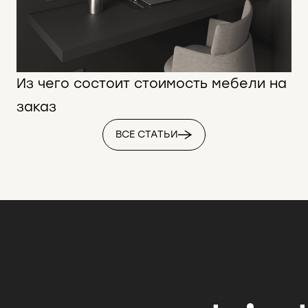
Из чего состоит стоимость мебели на
заказ
ВСЕ СТАТЬИ