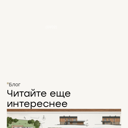
(01/02)
Блог
Читайте еще
интереснее