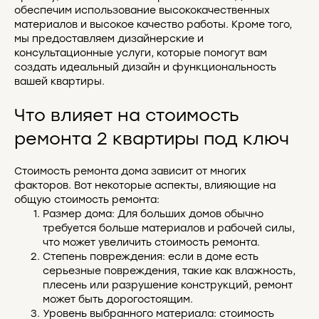
обеспечим использование высококачественных
материалов и высокое качество работы. Кроме того,
мы предоставляем дизайнерские и
консультационные услуги, которые помогут вам
создать идеальный дизайн и функциональность
вашей квартиры.
Что влияет на стоимость
ремонта 2 квартиры под ключ
Стоимость ремонта дома зависит от многих
факторов. Вот некоторые аспекты, влияющие на
общую стоимость ремонта:
Размер дома: Для больших домов обычно
требуется больше материалов и рабочей силы,
что может увеличить стоимость ремонта.
Степень повреждения: если в доме есть
серьезные повреждения, такие как влажность,
плесень или разрушение конструкций, ремонт
может быть дорогостоящим.
Уровень выбранного материала: стоимость