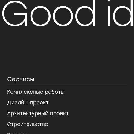
Good i
Сервисы
Комплексные работы
Дизайн-проект
Архитектурный проект
Строительство