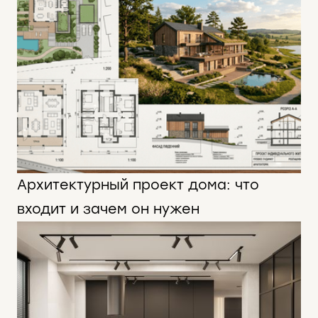
Архитектурный проект дома: что
входит и зачем он нужен