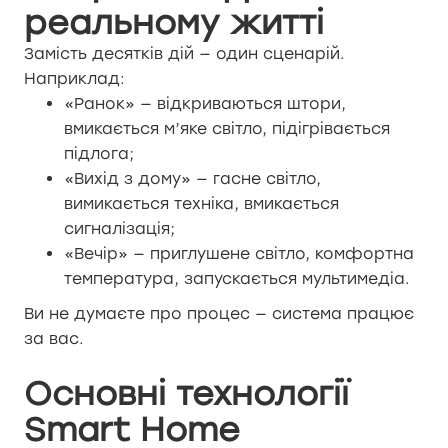
реальному житті
Замість десятків дій — один сценарій.
Наприклад:
«Ранок» — відкриваються штори,
вмикається м’яке світло, підігрівається
підлога;
«Вихід з дому» — гасне світло,
вимикається техніка, вмикається
сигналізація;
«Вечір» — приглушене світло, комфортна
температура, запускається мультимедіа.
Ви не думаєте про процес — система працює
за вас.
Основні технології
Smart Home