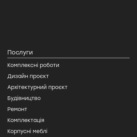
Послуги
Комплексні роботи
Дизайн проєкт
Архітектурний проєкт
Будівництво
Ремонт
Комплектація
Корпусні меблі