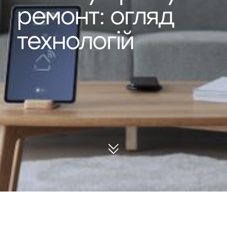
ремонт: огляд
технологій