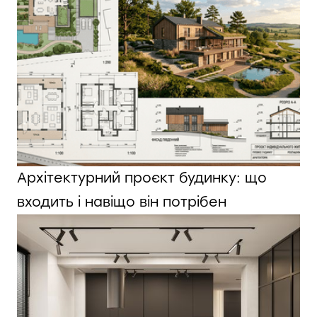
Архітектурний проєкт будинку: що
входить і навіщо він потрібен