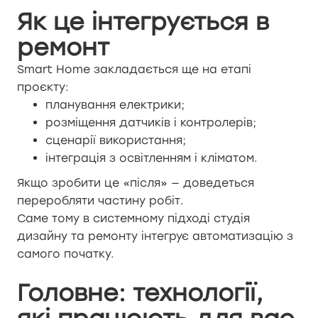
Як це інтегрується в
ремонт
Smart Home закладається ще на етапі
проєкту:
планування електрики;
розміщення датчиків і контролерів;
сценарії використання;
інтеграція з освітленням і кліматом.
Якщо зробити це «після» — доведеться
переробляти частину робіт.
Саме тому в системному підході студія
дизайну та ремонту інтегрує автоматизацію з
самого початку.
Головне: технології,