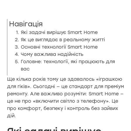
Навігація
Які задачі вирішує Smart Home
Як це виглядає в реальному житті
Основні технології Smart Home
Чому важлива надійність
Головне: технології, які працюють для
вас
Ще кілька років тому це здавалось «іграшкою
для гіків». Сьогодні — це стандарт для преміум
ремонту. Але важливо розуміти: Smart Home —
це не про «включити світло з телефону». Це
про комфорт, безпеку і контроль без зайвих
дій.