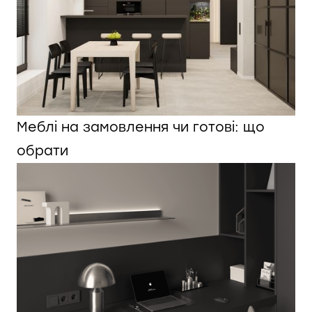
Меблі на замовлення чи готові: що
обрати