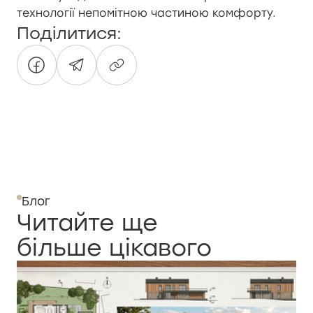
технології непомітною частиною комфорту.
Поділитися:
Блог
Читайте ще
більше цікавого