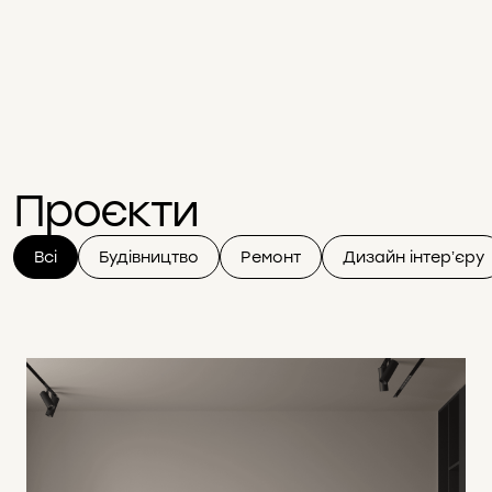
Проєкти
Всі
Будівництво
Ремонт
Дизайн інтерʼєру