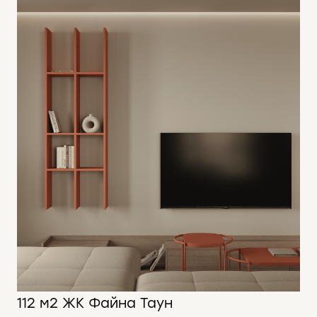
112 м2 ЖК Файна Таун