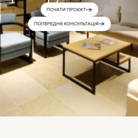
ПОЧАТИ ПРОЄКТ
ПОПЕРЕДНЯ КОНСУЛЬТАЦІЯ