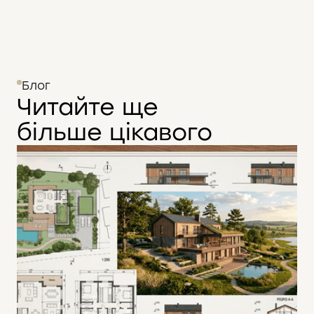
Блог
Читайте ще
більше цікавого