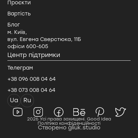
Проєкти
Вартість
Блог
м. Київ,
вул. Евгена Сверстюка, 11Б
офіси 600-605
Центр підтримки
Телеграм
+38 096 008 04 64
+38 073 008 04 64
Ua
Ru
2026 Усі права захищені. Good Idea
Політика конфіденційності
Створено gliuk.studio