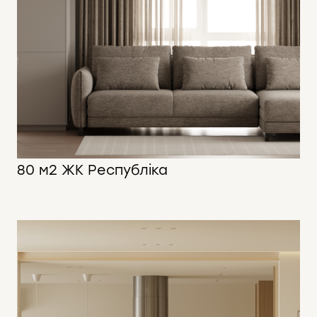
80 м2 ЖК Республіка
80 м2