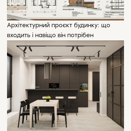
Архітектурний проєкт будинку: що
входить і навіщо він потрібен