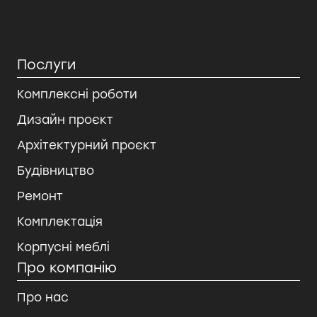
Послуги
Комплексні роботи
Дизайн проєкт
Архітектурний проєкт
Будівництво
Ремонт
Комплектація
Корпусні меблі
Про компанію
Про нас