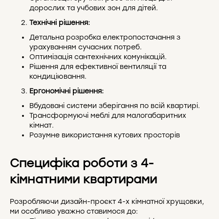
дорослих та учбових зон для дітей.
Технічні рішення:
Детальна розробка електропостачання з
урахуванням сучасних потреб.
Оптимізація сантехнічних комунікацій.
Рішення для ефективної вентиляції та
кондиціювання.
Ергономічні рішення:
Вбудовані системи зберігання по всій квартирі.
Трансформуючі меблі для малогабаритних
кімнат.
Розумне використання кутових просторів
Специфіка роботи з 4-
кімнатними квартирами
Розробляючи дизайн-проєкт 4-х кімнатної хрущовки,
ми особливо уважно ставимося до: