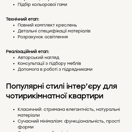
Підбір кольорової гами
Технічний етап:
Повний комплект креслень
Детальні специфікації матеріалів
Розрахунок освітлення
Реалізаційний етап:
Авторський нагляд
Консультації з підбору меблів
Допомога в роботі з підрядниками
Популярні стилі інтер’єру для
чотирикімнатної квартири
Класичний: стримана елегантність, натуральні
матеріали
Сучасний мінімалізм: функціональність, прості
форми