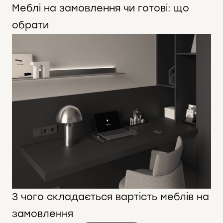
Меблі на замовлення чи готові: що
обрати
З чого складається вартість меблів на
замовлення