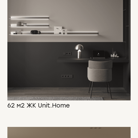
62 м2 ЖК Unit.Home
62 м2