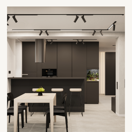
112 м2