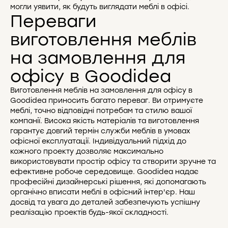
могли уявити, як будуть виглядати меблі в офісі.
Переваги
виготовлення меблів
на замовлення для
офісу в Goodidea
Виготовлення меблів на замовлення для офісу в
Goodidea приносить багато переваг. Ви отримуєте
меблі, точно відповідні потребам та стилю вашої
компанії. Висока якість матеріалів та виготовлення
гарантує довгий термін служби меблів в умовах
офісної експлуатації. Індивідуальний підхід до
кожного проекту дозволяє максимально
використовувати простір офісу та створити зручне та
ефективне робоче середовище. Goodidea надає
професійні дизайнерські рішення, які допомагають
органічно вписати меблі в офісний інтер'єр. Наш
досвід та увага до деталей забезпечують успішну
реалізацію проектів будь-якої складності.