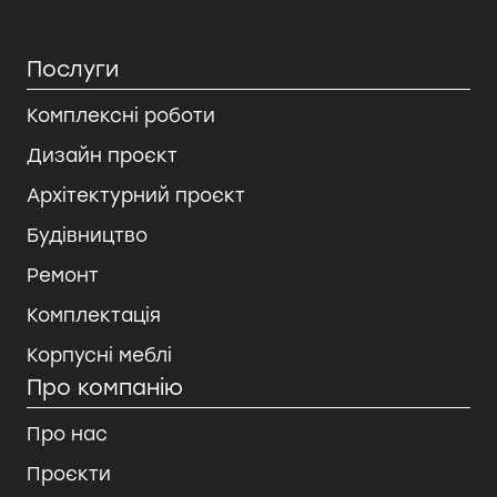
Послуги
Комплексні роботи
Дизайн проєкт
Архітектурний проєкт
Будівництво
Ремонт
Комплектація
Корпусні меблі
Про компанію
Про нас
Проєкти