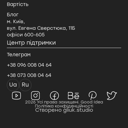
Вартість
Блог
м. Київ,
вул. Евгена Сверстюка, 11Б
офіси 600-605
Центр підтримки
Телеграм
+38 096 008 04 64
+38 073 008 04 64
Ua
Ru
2026 Усі права захищені. Good Idea
Політика конфіденційності
Створено gliuk.studio