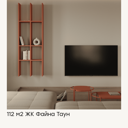
112 м2 ЖК Файна Таун