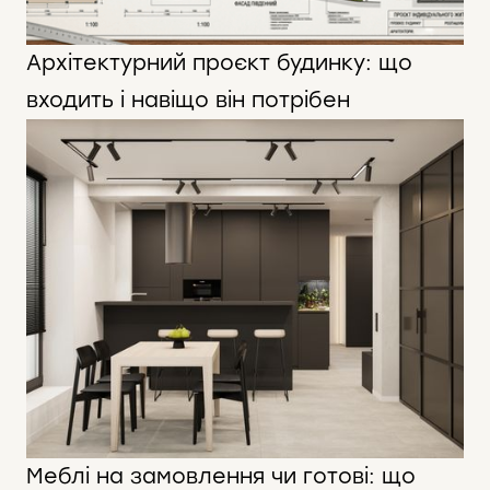
Архітектурний проєкт будинку: що
входить і навіщо він потрібен
Меблі на замовлення чи готові: що