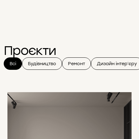
Проєкти
Всі
Будівництво
Ремонт
Дизайн інтерʼєру